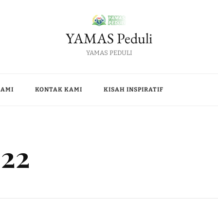
YAMAS Peduli
YAMAS PEDULI
KAMI
KONTAK KAMI
KISAH INSPIRATIF
022