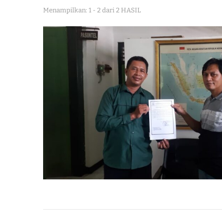
Menampilkan: 1 - 2 dari 2 HASIL