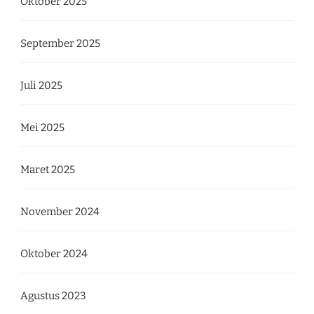
Oktober 2025
September 2025
Juli 2025
Mei 2025
Maret 2025
November 2024
Oktober 2024
Agustus 2023