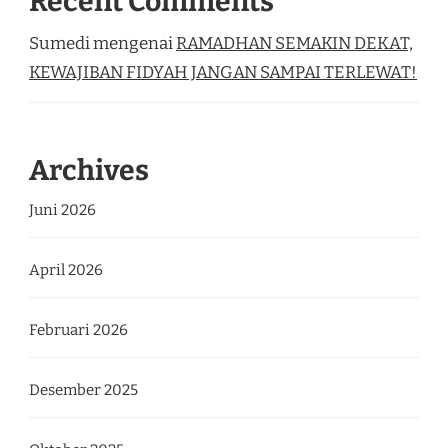
Recent Comments
Sumedi
mengenai
RAMADHAN SEMAKIN DEKAT,
KEWAJIBAN FIDYAH JANGAN SAMPAI TERLEWAT!
Archives
Juni 2026
April 2026
Februari 2026
Desember 2025