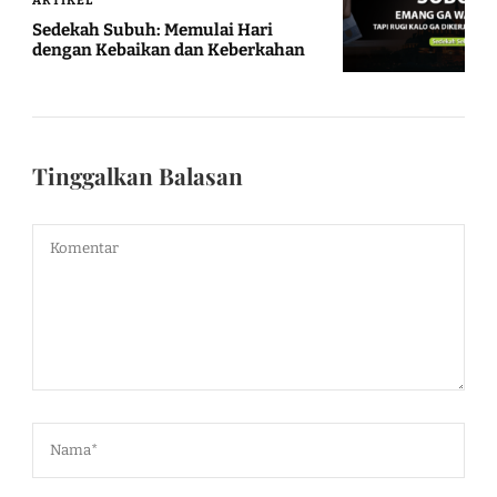
Sedekah Subuh: Memulai Hari
dengan Kebaikan dan Keberkahan
Tinggalkan Balasan