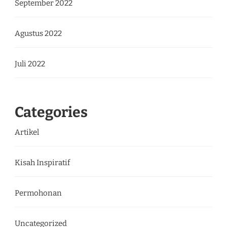
September 2022
Agustus 2022
Juli 2022
Categories
Artikel
Kisah Inspiratif
Permohonan
Uncategorized