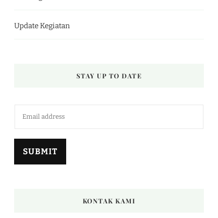
Update Kegiatan
STAY UP TO DATE
SUBMIT
KONTAK KAMI