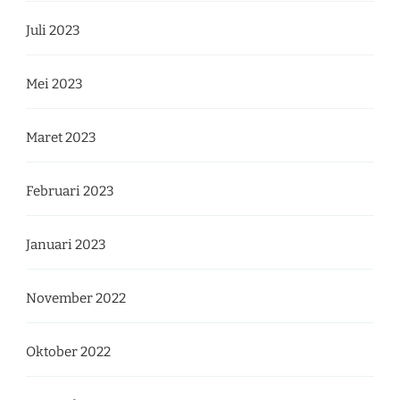
Juli 2023
Mei 2023
Maret 2023
Februari 2023
Januari 2023
November 2022
Oktober 2022