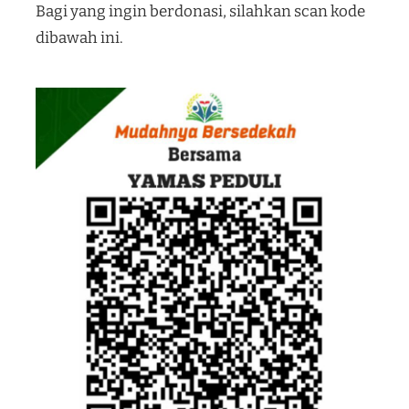
Bagi yang ingin berdonasi, silahkan scan kode
dibawah ini.