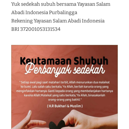
Yuk sedekah subuh bersama Yayasan Salam
Abadi Indonesia Purbalingga
Rekening Yayasan Salam Abadi Indonesia
BRI 372001053131534