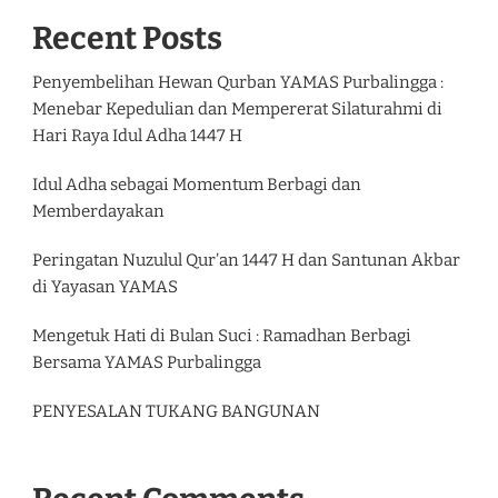
Recent Posts
Penyembelihan Hewan Qurban YAMAS Purbalingga :
Menebar Kepedulian dan Mempererat Silaturahmi di
Hari Raya Idul Adha 1447 H
Idul Adha sebagai Momentum Berbagi dan
Memberdayakan
Peringatan Nuzulul Qur’an 1447 H dan Santunan Akbar
di Yayasan YAMAS
Mengetuk Hati di Bulan Suci : Ramadhan Berbagi
Bersama YAMAS Purbalingga
PENYESALAN TUKANG BANGUNAN