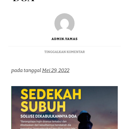
ADMIN.YAMAS
TINGGALKAN KOMENTAR
pada tanggal
Mei 29, 2022