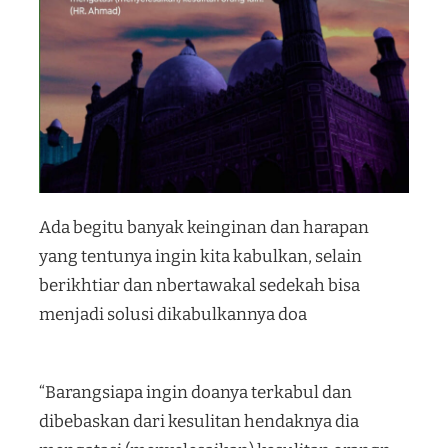
Ada begitu banyak keinginan dan harapan
yang tentunya ingin kita kabulkan, selain
berikhtiar dan nbertawakal sedekah bisa
menjadi solusi dikabulkannya doa
“Barangsiapa ingin doanya terkabul dan
dibebaskan dari kesulitan hendaknya dia