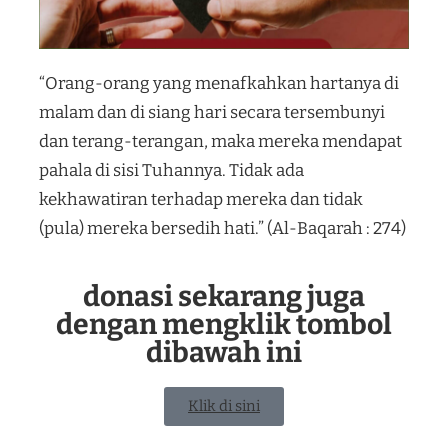
“Orang-orang yang menafkahkan hartanya di
malam dan di siang hari secara tersembunyi
dan terang-terangan, maka mereka mendapat
pahala di sisi Tuhannya. Tidak ada
kekhawatiran terhadap mereka dan tidak
(pula) mereka bersedih hati.” (Al-Baqarah : 274)
donasi sekarang juga
dengan mengklik tombol
dibawah ini
Klik di sini